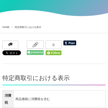
HOME
特定商取引における表示
0
特定商取引における表示
消費
商品価格に消費税を含む
税