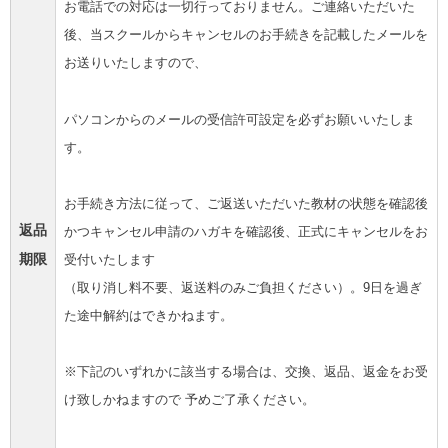
お電話での対応は一切行っておりません。ご連絡いただいた
後、当スクールからキャンセルのお手続きを記載したメールを
お送りいたしますので、
パソコンからのメールの受信許可設定を必ずお願いいたしま
す。
お手続き方法に従って、ご返送いただいた教材の状態を確認後
返品
かつキャンセル申請のハガキを確認後、正式にキャンセルをお
期限
受付いたします
（取り消し料不要、返送料のみご負担ください）。9日を過ぎ
た途中解約はできかねます。
※下記のいずれかに該当する場合は、交換、返品、返金をお受
け致しかねますので 予めご了承ください。