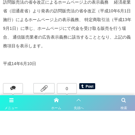
訪問販売法の省令改正によるホームページ上の表示義務 経済産業
省（旧通産省）より発表の訪問販売法の省令改正（平成10年6月1日
施行）によるホームページ上の表示義務、 特定商取引法（平成13年
9月1日）に準じ、ホームページにて代金を受け取る販売を行う場
合、 通信販売業者の広告表示義務に該当することとなり、上記の義
務項目を表示します。
平成14年6月10日
0
メニュー
ホーム
先頭へ
検索