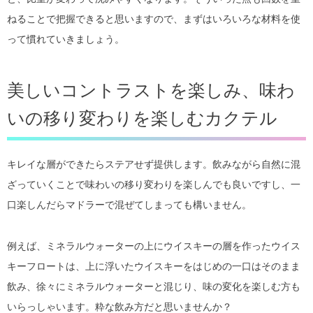
ねることで把握できると思いますので、まずはいろいろな材料を使
って慣れていきましょう。
美しいコントラストを楽しみ、味わ
いの移り変わりを楽しむカクテル
キレイな層ができたらステアせず提供します。飲みながら自然に混
ざっていくことで味わいの移り変わりを楽しんでも良いですし、一
口楽しんだらマドラーで混ぜてしまっても構いません。
例えば、ミネラルウォーターの上にウイスキーの層を作ったウイス
キーフロートは、上に浮いたウイスキーをはじめの一口はそのまま
飲み、徐々にミネラルウォーターと混じり、味の変化を楽しむ方も
いらっしゃいます。粋な飲み方だと思いませんか？