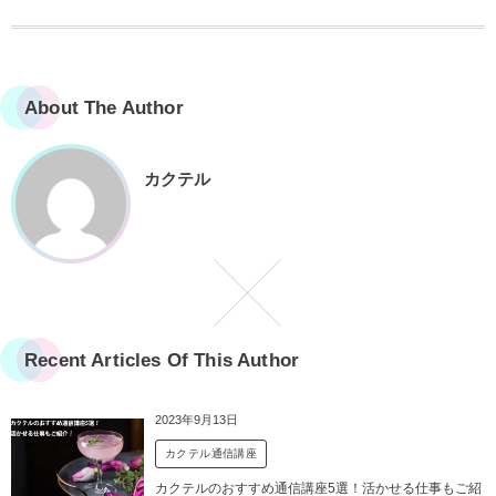
About The Author
カクテル
Recent Articles Of This Author
2023年9月13日
カクテル通信講座
カクテルのおすすめ通信講座5選！活かせる仕事もご紹