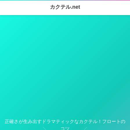
カクテル.net
正確さが生み出すドラマティックなカクテル！フロートの
コツ