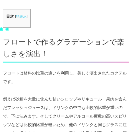
目次
[
非表示
]
フロートで作るグラデーションで楽
しさを演出！
フロートは材料の比重の違いを利用し、美しく演出されたカクテル
です。
例えば砂糖を大量に含んだ甘いシロップやリキュール・果肉を含ん
だフレッシュジュースは、ドリンクの中でも比較的比重が重いの
で、下に沈みます。そしてクリームやアルコール度数の高いスピリ
ッツなどは比較的比重が軽いため、他のドリンクと同じグラスに注