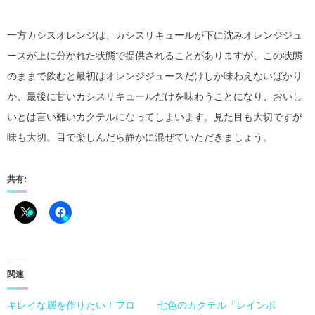
一方カシスオレンジは、カシスリキュールが下に沈みオレンジジュ
ースが上に分かれた状態で提供されることがありますが、この状態
のままで飲むと最初はオレンジジュースだけしか味わえないばかり
か、最後に甘いカシスリキュールだけを味わうことになり、おいし
いとは言い難いカクテルになってしまいます。見た目も大切ですが
味も大切。目で楽しんだら静かに混ぜていただきましょう。
共有:
関連
キレイな層を作りたい！フロ
七色のカクテル「レインボ